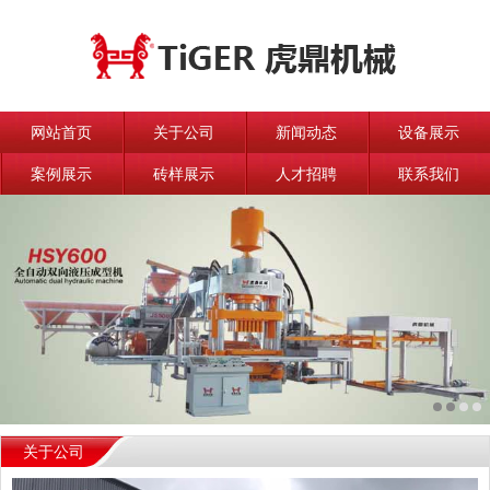
网站首页
关于公司
新闻动态
设备展示
案例展示
砖样展示
人才招聘
联系我们
关于公司